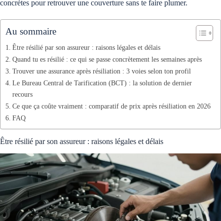
concrètes pour retrouver une couverture sans te faire plumer.
Au sommaire
Être résilié par son assureur : raisons légales et délais
Quand tu es résilié : ce qui se passe concrètement les semaines après
Trouver une assurance après résiliation : 3 voies selon ton profil
Le Bureau Central de Tarification (BCT) : la solution de dernier
recours
Ce que ça coûte vraiment : comparatif de prix après résiliation en 2026
FAQ
Être résilié par son assureur : raisons légales et délais