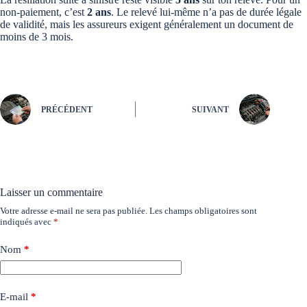
non-paiement, c’est
2 ans
. Le relevé lui-même n’a pas de durée légale
de validité, mais les assureurs exigent généralement un document de
moins de 3 mois.
PRÉCÉDENT
SUIVANT
Laisser un commentaire
Votre adresse e-mail ne sera pas publiée.
Les champs obligatoires sont
indiqués avec
*
Nom
*
E-mail
*