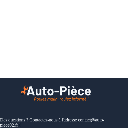
Des questions ? Contactez-nous à l'adresse
contact@auto-
piece02.fr
!