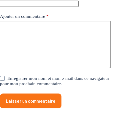
Ajouter un commentaire
*
Enregistrer mon nom et mon e-mail dans ce navigateur
pour mon prochain commentaire.
Laisser un commentaire