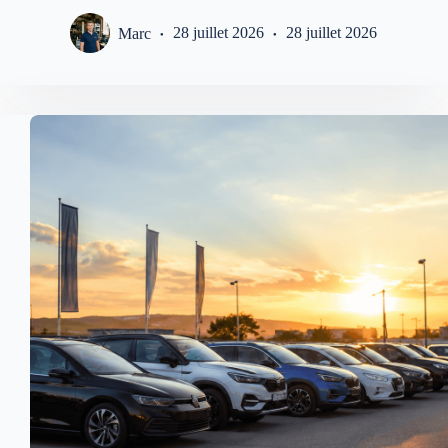
Marc
28 juillet 2026
28 juillet 2026