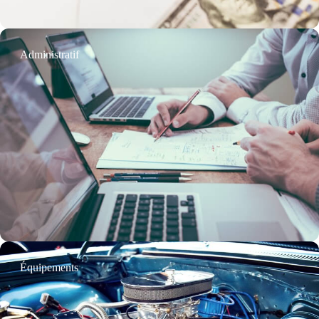
Administratif
Équipements