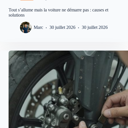
Tout s’allume mais la voiture ne démarre pas : causes et
solutions
Marc
30 juillet 2026
30 juillet 2026