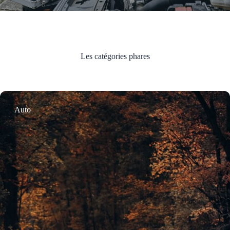
Les catégories phares
Auto