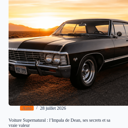
Auto
28 juillet 2026
Voiture Supernatural : l’Impala de Dean, ses secrets et sa
vraie valeur