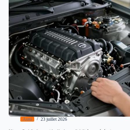
Auto
23 juillet 2026