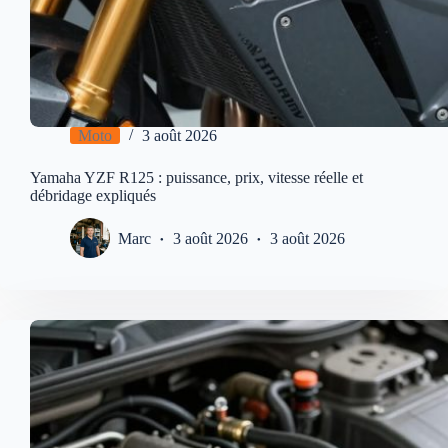
Moto
3 août 2026
Yamaha YZF R125 : puissance, prix, vitesse réelle et
débridage expliqués
Marc
3 août 2026
3 août 2026