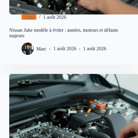
Auto
1 août 2026
Nissan Juke modèle à éviter : années, moteurs et défauts
majeurs
Marc
1 août 2026
1 août 2026