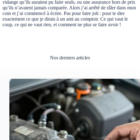
vidange qu’ils auraient pu faire seuls, ou une assurance hors de prix
qu’ils n’avaient jamais comparée. Alors j’ai arrêté de râler dans mon
coin et j’ai commencé à écrire. Pas pour faire joli : pour te dire
exactement ce que je dirais à un ami au comptoir. Ce qui vaut le
coup, ce qui ne vaut rien, et comment ne plus se faire avoir !
Nos derniers articles