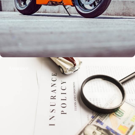
Assurance