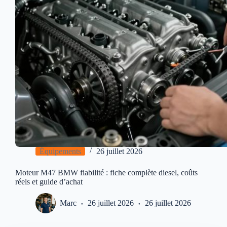
Équipements
26 juillet 2026
Moteur M47 BMW fiabilité : fiche complète diesel, coûts
réels et guide d’achat
Marc
26 juillet 2026
26 juillet 2026