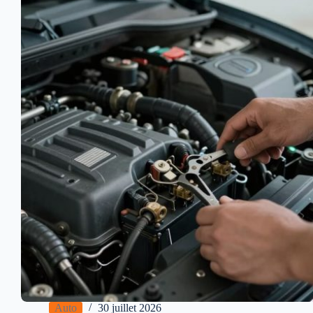
Auto
30 juillet 2026