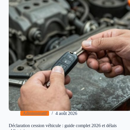
Administratif
4 août 2026
Déclaration cession véhicule : guide complet 2026 et délais