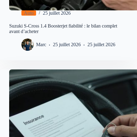
Auto
25 juillet 2026
Suzuki S-Cross 1.4 Boosterjet fiabilité : le bilan complet
avant d’acheter
Marc
25 juillet 2026
25 juillet 2026