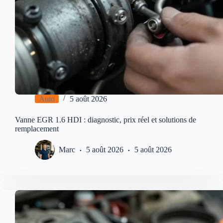
Auto
5 août 2026
Vanne EGR 1.6 HDI : diagnostic, prix réel et solutions de
remplacement
Marc
5 août 2026
5 août 2026