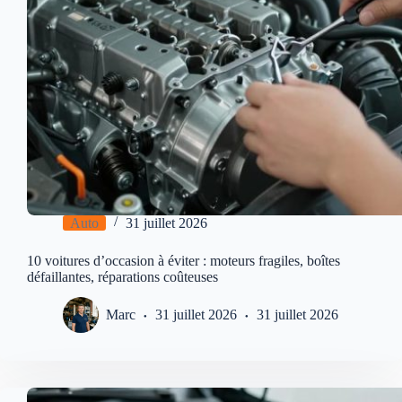
Auto
31 juillet 2026
10 voitures d’occasion à éviter : moteurs fragiles, boîtes
défaillantes, réparations coûteuses
Marc
31 juillet 2026
31 juillet 2026