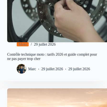
Moto
29 juillet 2026
Contrôle technique moto : tarifs 2026 et guide complet pour
ne pas payer trop cher
Marc
29 juillet 2026
29 juillet 2026