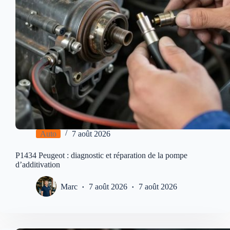
Auto
7 août 2026
P1434 Peugeot : diagnostic et réparation de la pompe
d’additivation
Marc
7 août 2026
7 août 2026