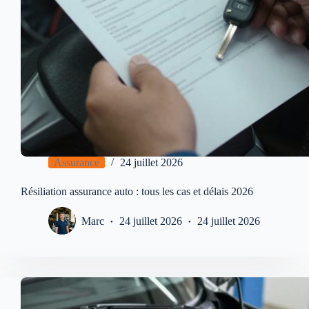
Assurance
24 juillet 2026
Résiliation assurance auto : tous les cas et délais 2026
Marc
24 juillet 2026
24 juillet 2026