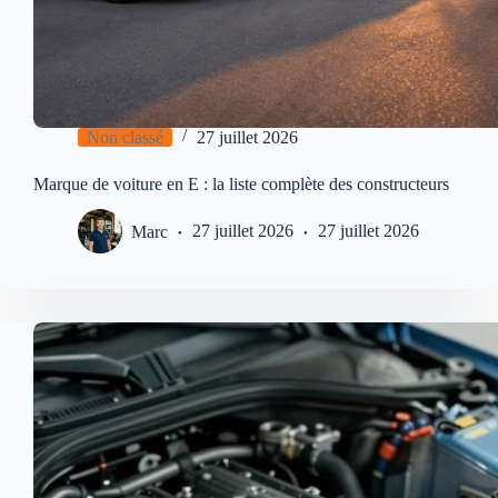
Non classé
27 juillet 2026
Marque de voiture en E : la liste complète des constructeurs
Marc
27 juillet 2026
27 juillet 2026